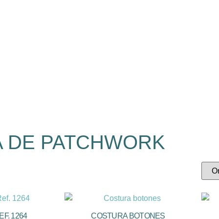
A DE PATCHWORK
F. 1264
COSTURA BOTONES