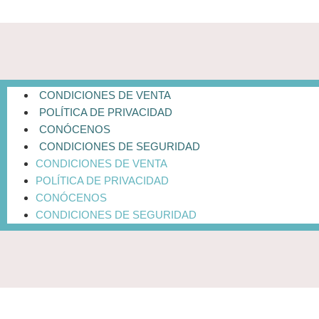
CONDICIONES DE VENTA
POLÍTICA DE PRIVACIDAD
CONÓCENOS
CONDICIONES DE SEGURIDAD
CONDICIONES DE VENTA
POLÍTICA DE PRIVACIDAD
CONÓCENOS
CONDICIONES DE SEGURIDAD