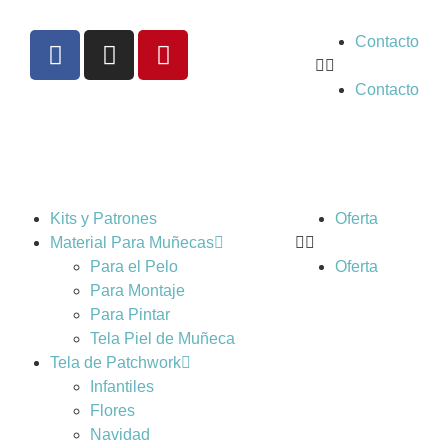
Contacto
Contacto
Kits y Patrones
Oferta
Material Para Muñecas
Para el Pelo
Oferta
Para Montaje
Para Pintar
Tela Piel de Muñeca
Tela de Patchwork
Infantiles
Flores
Navidad