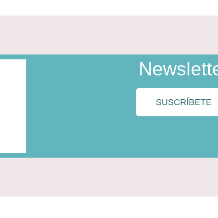
Newslett
SUSCRÍBETE