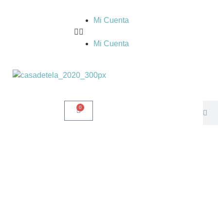
Mi Cuenta
Mi Cuenta
0