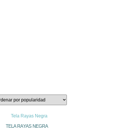
TELA RAYAS NEGRA