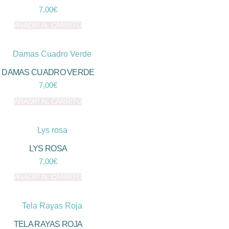
7,00
€
AÑADIR AL CARRITO
DAMAS CUADRO VERDE
7,00
€
AÑADIR AL CARRITO
LYS ROSA
7,00
€
AÑADIR AL CARRITO
TELA RAYAS ROJA