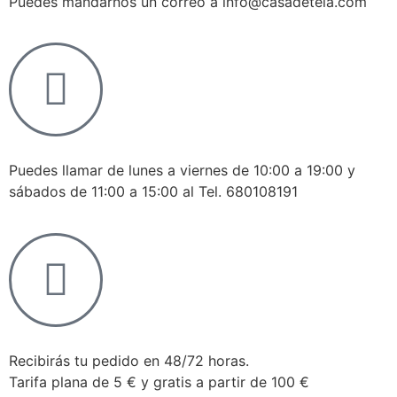
Puedes mandarnos un correo a info@casadetela.com
Puedes llamar de lunes a viernes de 10:00 a 19:00 y
sábados de 11:00 a 15:00 al Tel. 680108191
Recibirás tu pedido en 48/72 horas.
Tarifa plana de 5 € y gratis a partir de 100 €