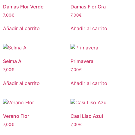
Damas Flor Verde
Damas Flor Gra
7,00
€
7,00
€
Añadir al carrito
Añadir al carrito
Selma A
Primavera
7,00
€
7,00
€
Añadir al carrito
Añadir al carrito
Verano Flor
Casi Liso Azul
7,00
€
7,00
€