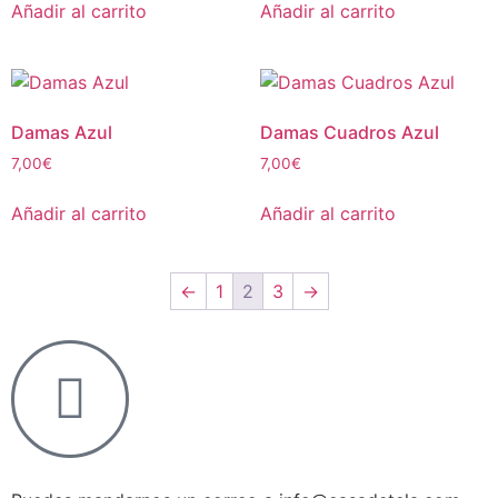
Añadir al carrito
Añadir al carrito
Damas Azul
Damas Cuadros Azul
7,00
€
7,00
€
Añadir al carrito
Añadir al carrito
←
1
2
3
→