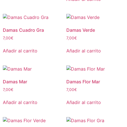
Damas Cuadro Gra
Damas Verde
7,00
€
7,00
€
Añadir al carrito
Añadir al carrito
Damas Mar
Damas Flor Mar
7,00
€
7,00
€
Añadir al carrito
Añadir al carrito