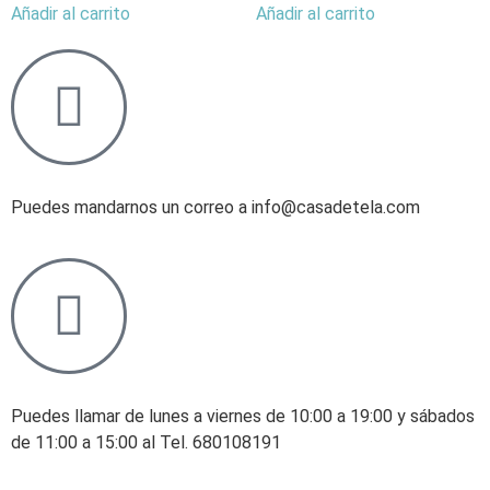
Añadir al carrito
Añadir al carrito
Puedes mandarnos un correo a info@casadetela.com
Puedes llamar de lunes a viernes de 10:00 a 19:00 y sábados
de 11:00 a 15:00 al Tel. 680108191