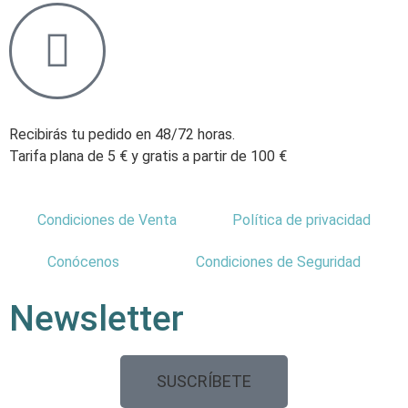
Recibirás tu pedido en 48/72 horas.
Tarifa plana de 5 € y gratis a partir de 100 €
Condiciones de Venta
Política de privacidad
Conócenos
Condiciones de Seguridad
Newsletter
SUSCRÍBETE