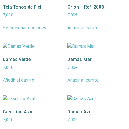
Tela Tonos de Piel
Orion – Ref. 2008
7,00
€
7,00
€
Seleccionar opciones
Añadir al carrito
Damas Verde
Damas Mar
7,00
€
7,00
€
Añadir al carrito
Añadir al carrito
Casi Liso Azul
Damas Azul
7,00
€
7,00
€