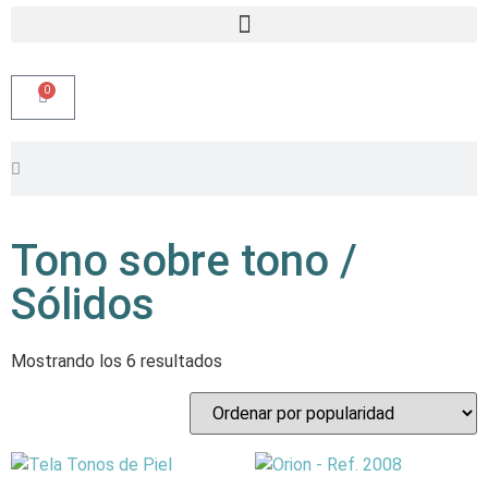
0
Tono sobre tono /
Sólidos
Mostrando los 6 resultados