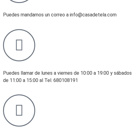
Puedes mandarnos un correo a info@casadetela.com
Puedes llamar de lunes a viernes de 10:00 a 19:00 y sábados
de 11:00 a 15:00 al Tel. 680108191