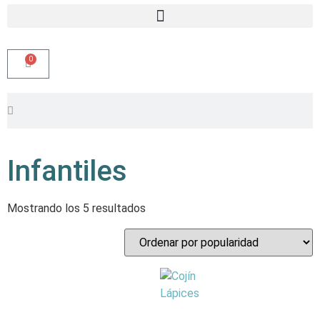
0
Infantiles
Mostrando los 5 resultados