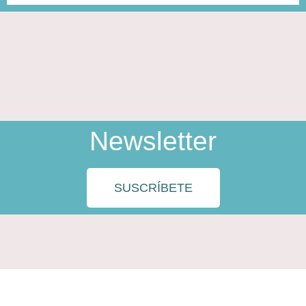
Newsletter
SUSCRÍBETE