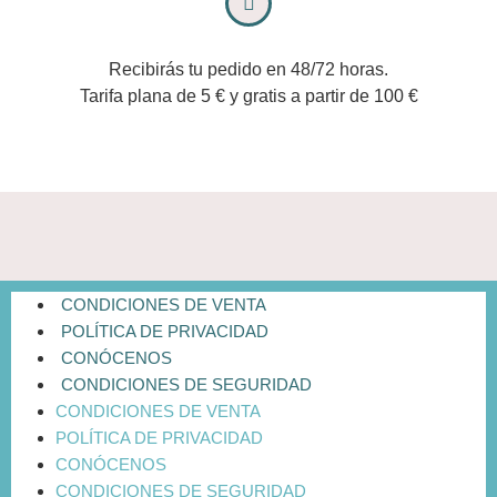
Recibirás tu pedido en 48/72 horas.
Tarifa plana de 5 € y gratis a partir de 100 €
CONDICIONES DE VENTA
POLÍTICA DE PRIVACIDAD
CONÓCENOS
CONDICIONES DE SEGURIDAD
CONDICIONES DE VENTA
POLÍTICA DE PRIVACIDAD
CONÓCENOS
CONDICIONES DE SEGURIDAD