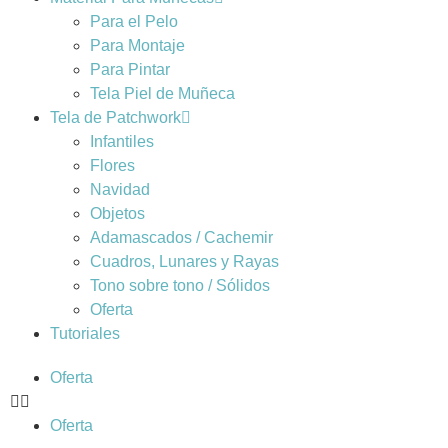
Para el Pelo
Para Montaje
Para Pintar
Tela Piel de Muñeca
Tela de Patchwork
Infantiles
Flores
Navidad
Objetos
Adamascados / Cachemir
Cuadros, Lunares y Rayas
Tono sobre tono / Sólidos
Oferta
Tutoriales
Oferta
Oferta