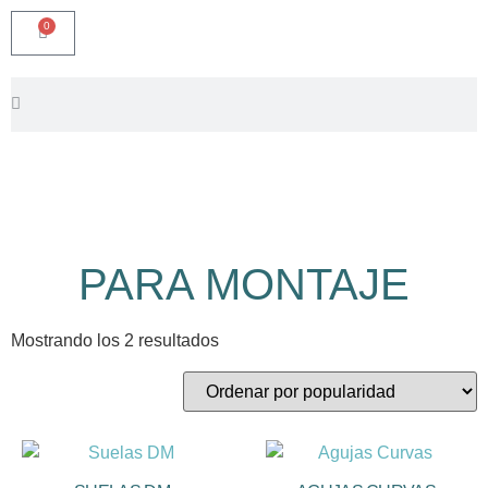
0
PARA MONTAJE
Mostrando los 2 resultados