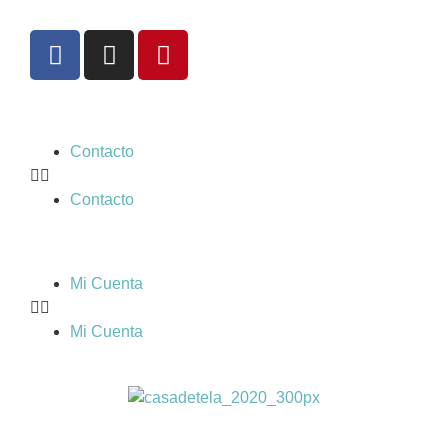
Contacto
Contacto
Mi Cuenta
Mi Cuenta