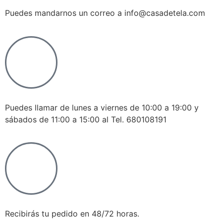
Puedes mandarnos un correo a info@casadetela.com
Puedes llamar de lunes a viernes de 10:00 a 19:00 y
sábados de 11:00 a 15:00 al Tel. 680108191
Recibirás tu pedido en 48/72 horas.