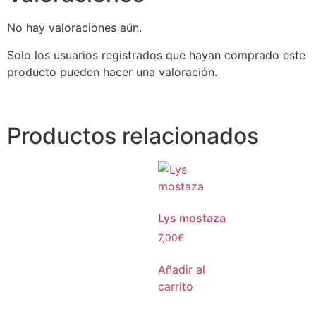
No hay valoraciones aún.
Solo los usuarios registrados que hayan comprado este
producto pueden hacer una valoración.
Productos relacionados
Lys mostaza
7,00
€
Añadir al
carrito