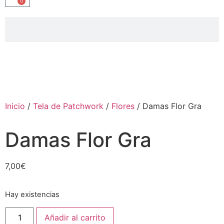
0
Inicio
/
Tela de Patchwork
/
Flores
/ Damas Flor Gra
Damas Flor Gra
7,00
€
Hay existencias
Añadir al carrito