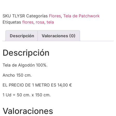
SKU
TLYSR
Categorías
Flores
,
Tela de Patchwork
Etiquetas
flores
,
rosa
,
tela
Descripción
Valoraciones (0)
Descripción
Tela de Algodón 100%.
Ancho 150 cm.
EL PRECIO DE 1 METRO ES 14,00 €
1 Ud = 50 cm. x 150 cm.
Valoraciones