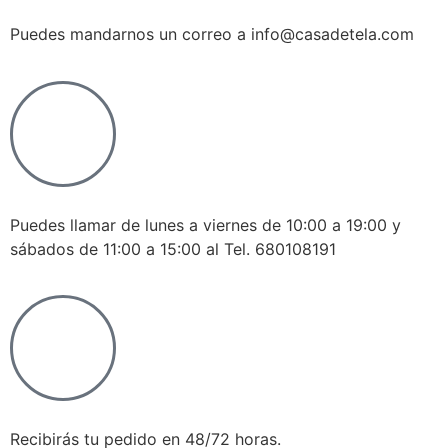
Puedes mandarnos un correo a info@casadetela.com
Puedes llamar de lunes a viernes de 10:00 a 19:00 y
sábados de 11:00 a 15:00 al Tel. 680108191
Recibirás tu pedido en 48/72 horas.