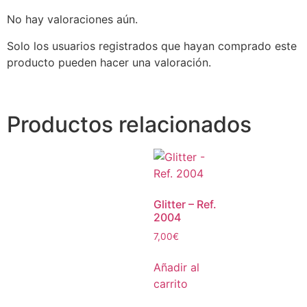
No hay valoraciones aún.
Solo los usuarios registrados que hayan comprado este
producto pueden hacer una valoración.
Productos relacionados
Glitter – Ref.
2004
7,00
€
Añadir al
carrito