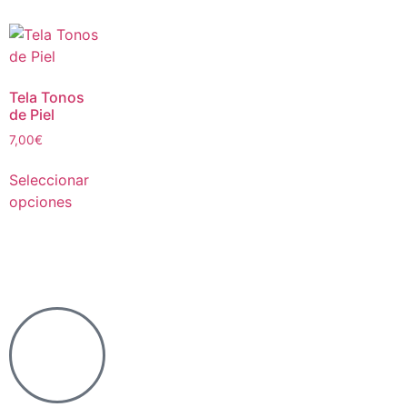
Tela Tonos
de Piel
7,00
€
Seleccionar
opciones