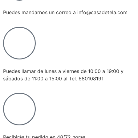
Puedes mandarnos un correo a info@casadetela.com
Puedes llamar de lunes a viernes de 10:00 a 19:00 y
sábados de 11:00 a 15:00 al Tel. 680108191
Recibirás tu pedido en 48/72 horas.