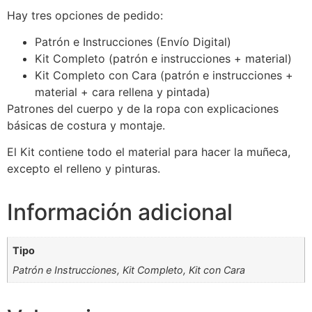
Hay tres opciones de pedido:
Patrón e Instrucciones (Envío Digital)
Kit Completo (patrón e instrucciones + material)
Kit Completo con Cara (patrón e instrucciones +
material + cara rellena y pintada)
Patrones del cuerpo y de la ropa con explicaciones
básicas de costura y montaje.
El Kit contiene todo el material para hacer la muñeca,
excepto el relleno y pinturas.
Información adicional
Tipo
Patrón e Instrucciones, Kit Completo, Kit con Cara