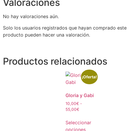
Valoraciones
No hay valoraciones aún.
Solo los usuarios registrados que hayan comprado este
producto pueden hacer una valoración.
Productos relacionados
¡Oferta!
Gloria y Gabi
10,00
€
-
55,00
€
Seleccionar
opciones