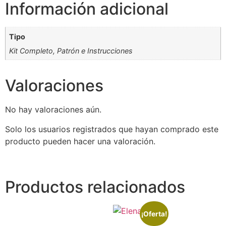
Información adicional
Tipo
Kit Completo, Patrón e Instrucciones
Valoraciones
No hay valoraciones aún.
Solo los usuarios registrados que hayan comprado este
producto pueden hacer una valoración.
Productos relacionados
¡Oferta!