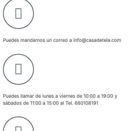
Puedes mandarnos un correo a info@casadetela.com
Puedes llamar de lunes a viernes de 10:00 a 19:00 y
sábados de 11:00 a 15:00 al Tel. 680108191