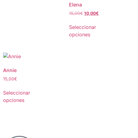
Elena
15,00
€
10,00
€
Seleccionar
opciones
Annie
15,00
€
Seleccionar
opciones