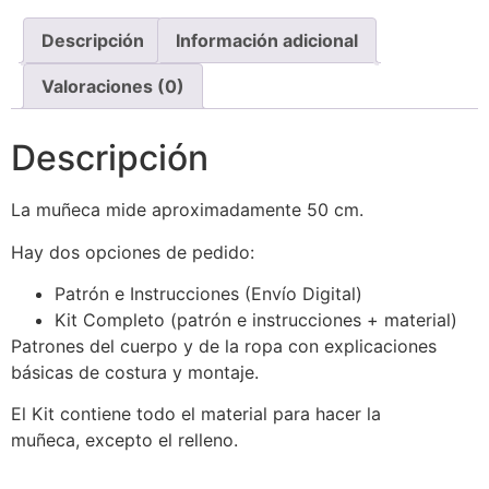
Descripción
Información adicional
Valoraciones (0)
Descripción
La muñeca mide aproximadamente 50 cm.
Hay dos opciones de pedido:
Patrón e Instrucciones (Envío Digital)
Kit Completo (patrón e instrucciones + material)
Patrones del cuerpo y de la ropa con explicaciones
básicas de costura y montaje.
El Kit contiene todo el material para hacer la
muñeca, excepto el relleno.