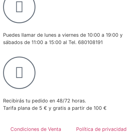
Puedes llamar de lunes a viernes de 10:00 a 19:00 y
sábados de 11:00 a 15:00 al Tel. 680108191
Recibirás tu pedido en 48/72 horas.
Tarifa plana de 5 € y gratis a partir de 100 €
Condiciones de Venta
Política de privacidad