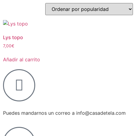
Lys topo
7,00
€
Añadir al carrito
Puedes mandarnos un correo a info@casadetela.com