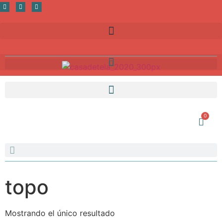
0
topo
Mostrando el único resultado