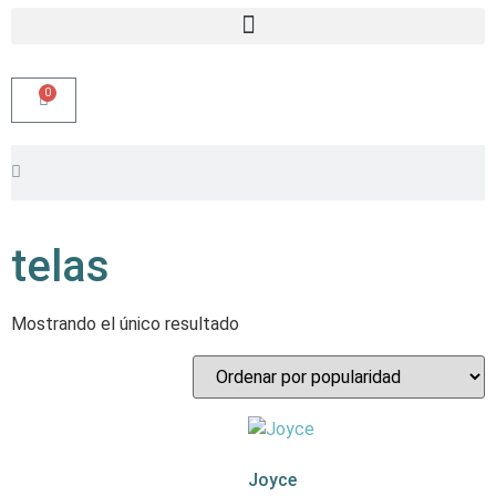
0
telas
Mostrando el único resultado
Joyce