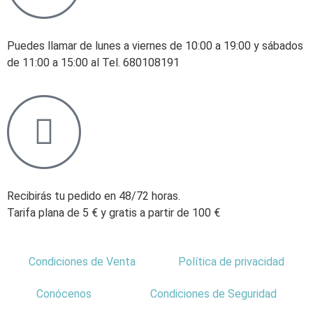
Puedes llamar de lunes a viernes de 10:00 a 19:00 y sábados
de 11:00 a 15:00 al Tel. 680108191
Recibirás tu pedido en 48/72 horas.
Tarifa plana de 5 € y gratis a partir de 100 €
Condiciones de Venta
Política de privacidad
Conócenos
Condiciones de Seguridad