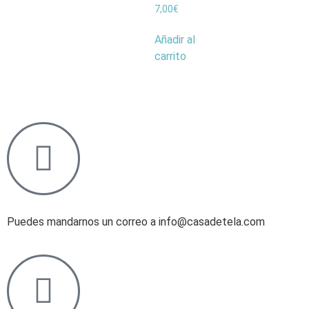
7,00
€
Añadir al
carrito
Puedes mandarnos un correo a info@casadetela.com