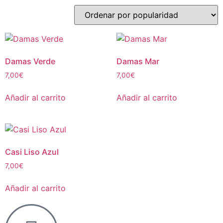
Damas Verde
Damas Mar
7,00
€
7,00
€
Añadir al carrito
Añadir al carrito
Casi Liso Azul
7,00
€
Añadir al carrito