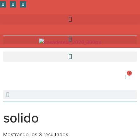
0
solido
Mostrando los 3 resultados