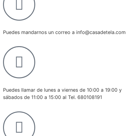
Puedes mandarnos un correo a info@casadetela.com
Puedes llamar de lunes a viernes de 10:00 a 19:00 y
sábados de 11:00 a 15:00 al Tel. 680108191