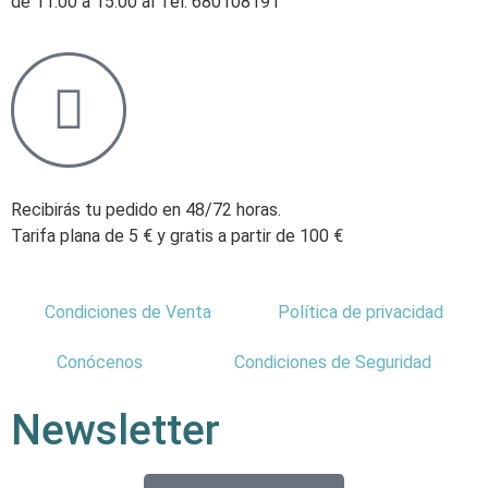
de 11:00 a 15:00 al Tel. 680108191
Recibirás tu pedido en 48/72 horas.
Tarifa plana de 5 € y gratis a partir de 100 €
Condiciones de Venta
Política de privacidad
Conócenos
Condiciones de Seguridad
Newsletter