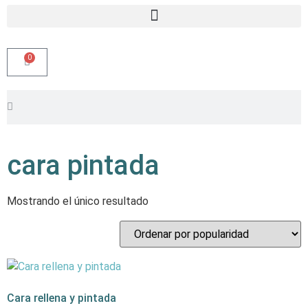
0
cara pintada
Mostrando el único resultado
Cara rellena y pintada