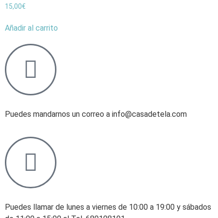
15,00
€
Añadir al carrito
Puedes mandarnos un correo a info@casadetela.com
Puedes llamar de lunes a viernes de 10:00 a 19:00 y sábados